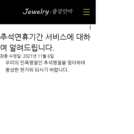
추석연휴기간 서비스에 대하
여 알려드립니다.
최종 수정일:
2021년 11월 6일
우리의 민족명절인 추석명절을 맞이하여 
풍성한 한가위 되시기 바랍니다.