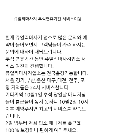
쥬얼리마사지 추석연휴기간 서비스이용
현재 쥬얼리마사지 업소로 많은 문의와 예
약이 들어오면서 고객님들이 자주 하시는 
문의에 대하여 대답드립니다.
추석 연휴기간 동안 쥬얼리마사지업소 서
비스 여전히 진행합니다.
쥬얼리마사지업소는 전국출장가능합니다.
서울,경기,부산,울산,대구,대전, 전주, 포
항 지역들은 24시 서비스합니다.
기타지역 10월1일 추석 당일날 매니저님
들이 출근율이 높지 못하니 10월2일 10시 
이후 예약주시면 최고의 서비스를 약속드
립니다.
2일 밤부터 저희 업소 매니저들 출근율 
100% 보장하니 편하게 예약주세요.